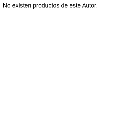
No existen productos de este Autor.