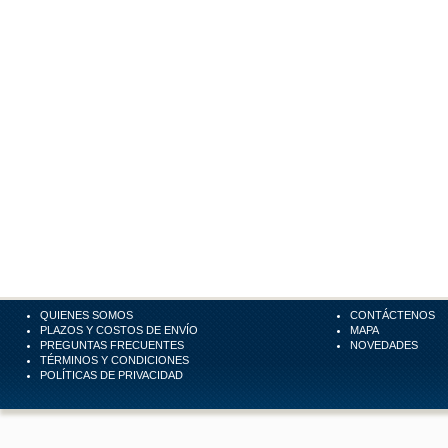
QUIENES SOMOS
CONTÁCTENOS
PLAZOS Y COSTOS DE ENVÍO
MAPA
PREGUNTAS FRECUENTES
NOVEDADES
TÉRMINOS Y CONDICIONES
POLÍTICAS DE PRIVACIDAD