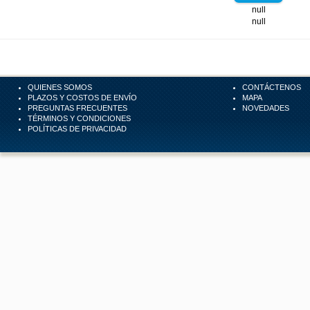
null
null
QUIENES SOMOS
CONTÁCTENOS
PLAZOS Y COSTOS DE ENVÍO
MAPA
PREGUNTAS FRECUENTES
NOVEDADES
TÉRMINOS Y CONDICIONES
POLÍTICAS DE PRIVACIDAD