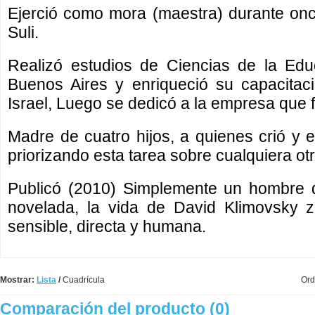
Ejerció como mora (maestra) durante on
Suli.
Realizó estudios de Ciencias de la Edu
Buenos Aires y enriqueció su capacitac
Israel, Luego se dedicó a la empresa que 
Madre de cuatro hijos, a quienes crió y
priorizando esta tarea sobre cualquiera otr
Publicó (2010) Simplemente un hombre d
novelada, la vida de David Klimovsky z
sensible, directa y humana.
Mostrar:
Lista
/
Cuadrícula
Ord
Comparación del producto (0)