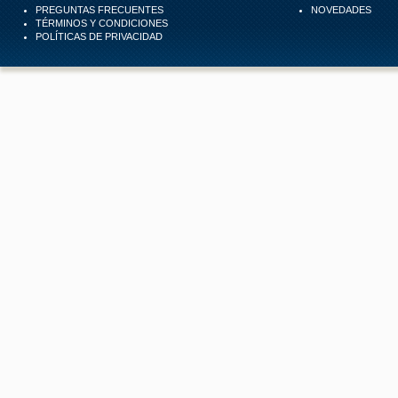
PREGUNTAS FRECUENTES
NOVEDADES
TÉRMINOS Y CONDICIONES
POLÍTICAS DE PRIVACIDAD