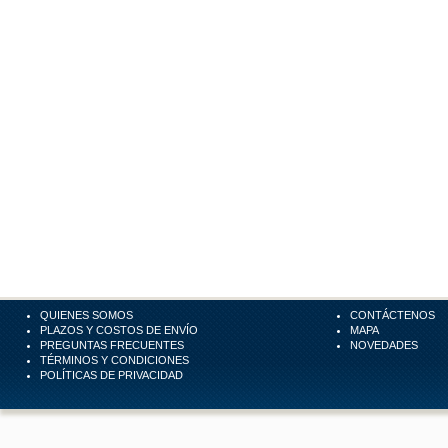
QUIENES SOMOS
CONTÁCTENOS
PLAZOS Y COSTOS DE ENVÍO
MAPA
PREGUNTAS FRECUENTES
NOVEDADES
TÉRMINOS Y CONDICIONES
POLÍTICAS DE PRIVACIDAD