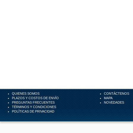
QUIENES SOMOS
CONTÁCTENOS
PLAZOS Y COSTOS DE ENVÍO
MAPA
PREGUNTAS FRECUENTES
NOVEDADES
TÉRMINOS Y CONDICIONES
POLÍTICAS DE PRIVACIDAD