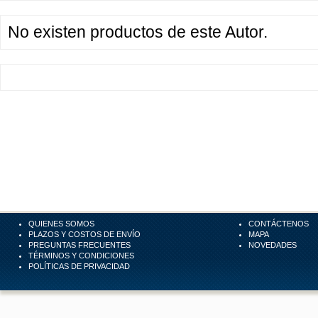
No existen productos de este Autor.
QUIENES SOMOS
CONTÁCTENOS
PLAZOS Y COSTOS DE ENVÍO
MAPA
PREGUNTAS FRECUENTES
NOVEDADES
TÉRMINOS Y CONDICIONES
POLÍTICAS DE PRIVACIDAD