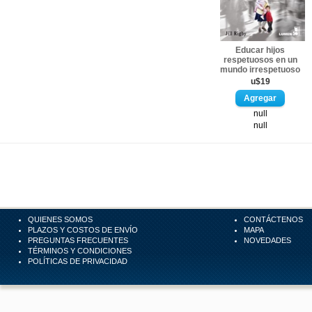
Educar hijos
respetuosos en un
mundo irrespetuoso
u$19
null
null
QUIENES SOMOS
CONTÁCTENOS
PLAZOS Y COSTOS DE ENVÍO
MAPA
PREGUNTAS FRECUENTES
NOVEDADES
TÉRMINOS Y CONDICIONES
POLÍTICAS DE PRIVACIDAD