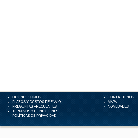
QUIENES SOMOS
CONTÁCTENOS
PLAZOS Y COSTOS DE ENVÍO
MAPA
PREGUNTAS FRECUENTES
NOVEDADES
TÉRMINOS Y CONDICIONES
POLÍTICAS DE PRIVACIDAD