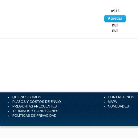
u$13
null
null
QUIENES SOMOS
CONTÁCTENOS
PLAZOS Y COSTOS DE ENVÍO
MAPA
PREGUNTAS FRECUENTES
NOVEDADES
TÉRMINOS Y CONDICIONES
POLÍTICAS DE PRIVACIDAD