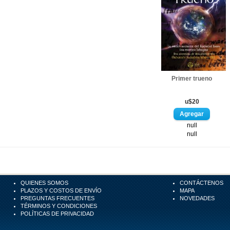
Primer trueno
u$20
null
null
QUIENES SOMOS
CONTÁCTENOS
PLAZOS Y COSTOS DE ENVÍO
MAPA
PREGUNTAS FRECUENTES
NOVEDADES
TÉRMINOS Y CONDICIONES
POLÍTICAS DE PRIVACIDAD