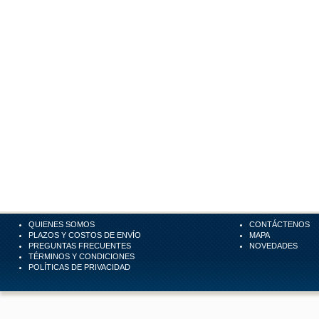
QUIENES SOMOS
CONTÁCTENOS
PLAZOS Y COSTOS DE ENVÍO
MAPA
PREGUNTAS FRECUENTES
NOVEDADES
TÉRMINOS Y CONDICIONES
POLÍTICAS DE PRIVACIDAD