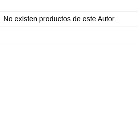
No existen productos de este Autor.