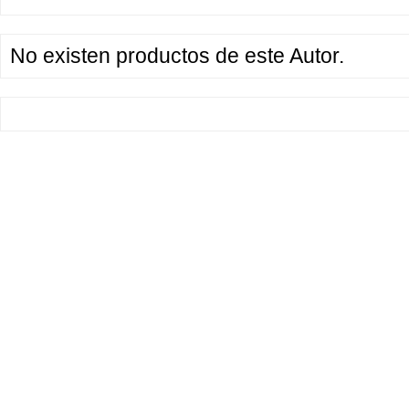
No existen productos de este Autor.