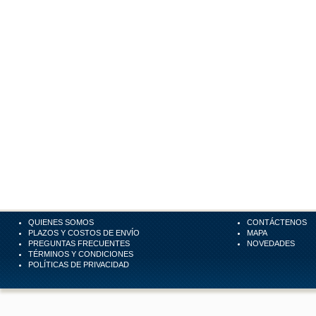
QUIENES SOMOS
CONTÁCTENOS
PLAZOS Y COSTOS DE ENVÍO
MAPA
PREGUNTAS FRECUENTES
NOVEDADES
TÉRMINOS Y CONDICIONES
POLÍTICAS DE PRIVACIDAD