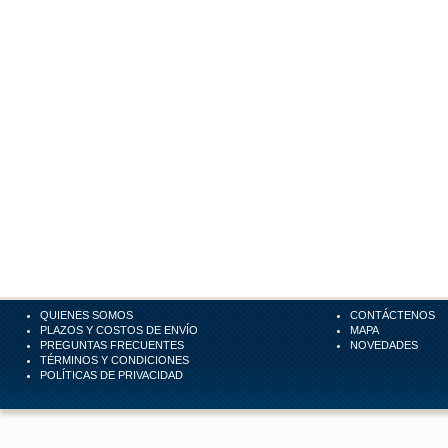
QUIENES SOMOS
CONTÁCTENOS
PLAZOS Y COSTOS DE ENVÍO
MAPA
PREGUNTAS FRECUENTES
NOVEDADES
TÉRMINOS Y CONDICIONES
POLÍTICAS DE PRIVACIDAD