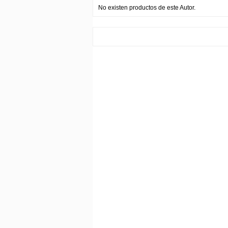
No existen productos de este Autor.