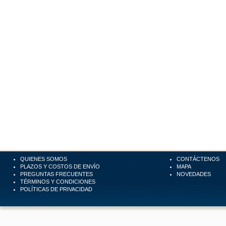
QUIENES SOMOS
CONTÁCTENOS
PLAZOS Y COSTOS DE ENVÍO
MAPA
PREGUNTAS FRECUENTES
NOVEDADES
TÉRMINOS Y CONDICIONES
POLÍTICAS DE PRIVACIDAD