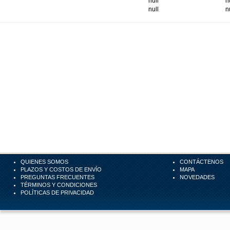
null
n
null
n
QUIENES SOMOS
CONTÁCTENOS
PLAZOS Y COSTOS DE ENVÍO
MAPA
PREGUNTAS FRECUENTES
NOVEDADES
TÉRMINOS Y CONDICIONES
POLÍTICAS DE PRIVACIDAD