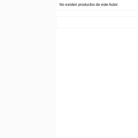
No existen productos de este Autor.