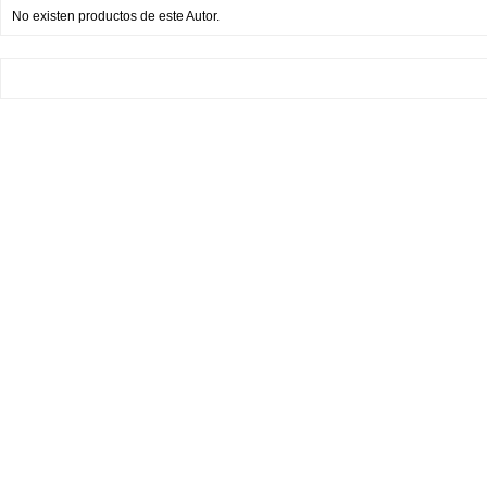
No existen productos de este Autor.