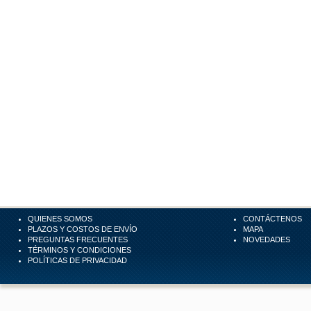
QUIENES SOMOS
CONTÁCTENOS
PLAZOS Y COSTOS DE ENVÍO
MAPA
PREGUNTAS FRECUENTES
NOVEDADES
TÉRMINOS Y CONDICIONES
POLÍTICAS DE PRIVACIDAD