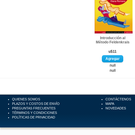
Introducción al
Método Feldenkrais
u$11
null
null
QUIENES SOMOS
CONTÁCTENOS
PLAZOS Y COSTOS DE ENVÍO
MAPA
PREGUNTAS FRECUENTES
NOVEDADES
TÉRMINOS Y CONDICIONES
POLÍTICAS DE PRIVACIDAD