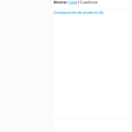
Mostrar:
Lista
/
Cuadrícula
Comparación del producto (0)