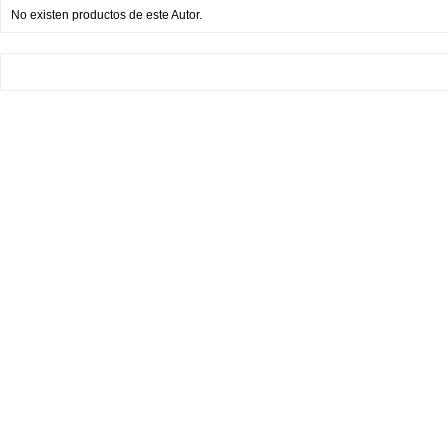
No existen productos de este Autor.