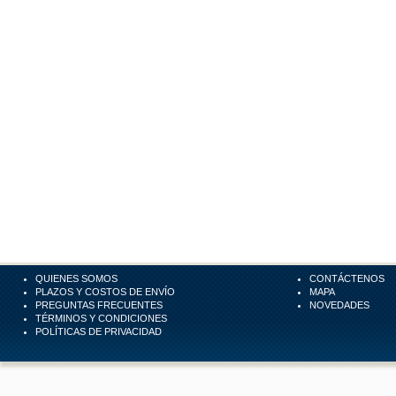
QUIENES SOMOS
CONTÁCTENOS
PLAZOS Y COSTOS DE ENVÍO
MAPA
PREGUNTAS FRECUENTES
NOVEDADES
TÉRMINOS Y CONDICIONES
POLÍTICAS DE PRIVACIDAD