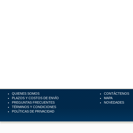
QUIENES SOMOS
CONTÁCTENOS
PLAZOS Y COSTOS DE ENVÍO
MAPA
PREGUNTAS FRECUENTES
NOVEDADES
TÉRMINOS Y CONDICIONES
POLÍTICAS DE PRIVACIDAD