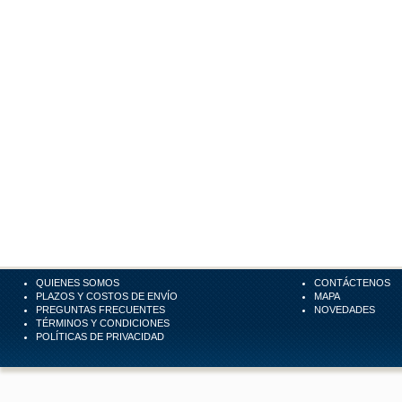
QUIENES SOMOS
CONTÁCTENOS
PLAZOS Y COSTOS DE ENVÍO
MAPA
PREGUNTAS FRECUENTES
NOVEDADES
TÉRMINOS Y CONDICIONES
POLÍTICAS DE PRIVACIDAD