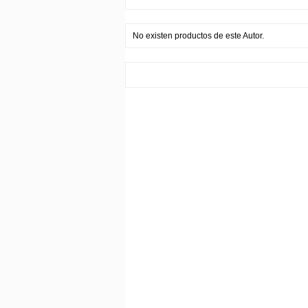
No existen productos de este Autor.