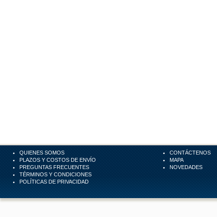
QUIENES SOMOS
CONTÁCTENOS
PLAZOS Y COSTOS DE ENVÍO
MAPA
PREGUNTAS FRECUENTES
NOVEDADES
TÉRMINOS Y CONDICIONES
POLÍTICAS DE PRIVACIDAD