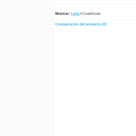
Mostrar:
Lista
/
Cuadrícula
Comparación del producto (0)