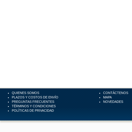
QUIENES SOMOS
CONTÁCTENOS
PLAZOS Y COSTOS DE ENVÍO
MAPA
PREGUNTAS FRECUENTES
NOVEDADES
TÉRMINOS Y CONDICIONES
POLÍTICAS DE PRIVACIDAD