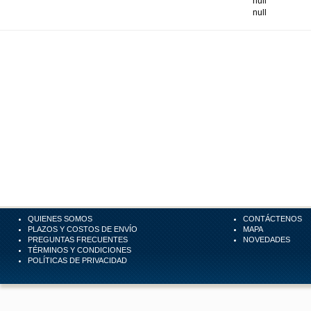
null
null
QUIENES SOMOS
CONTÁCTENOS
PLAZOS Y COSTOS DE ENVÍO
MAPA
PREGUNTAS FRECUENTES
NOVEDADES
TÉRMINOS Y CONDICIONES
POLÍTICAS DE PRIVACIDAD