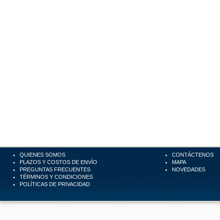
QUIENES SOMOS
CONTÁCTENOS
PLAZOS Y COSTOS DE ENVÍO
MAPA
PREGUNTAS FRECUENTES
NOVEDADES
TÉRMINOS Y CONDICIONES
POLÍTICAS DE PRIVACIDAD