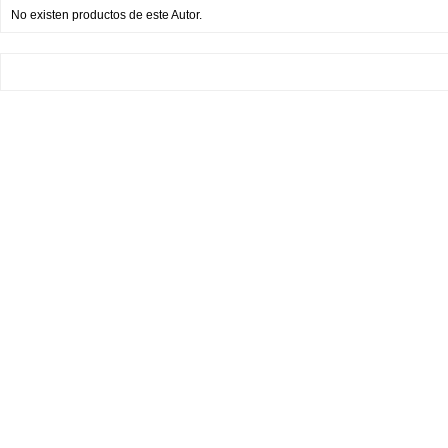
No existen productos de este Autor.