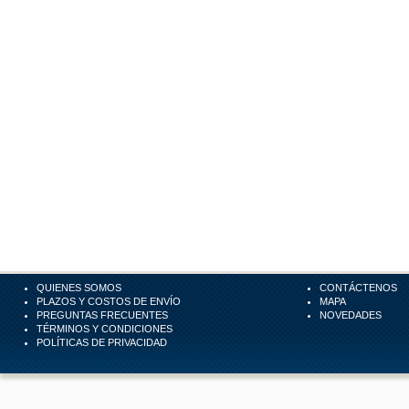
QUIENES SOMOS
CONTÁCTENOS
PLAZOS Y COSTOS DE ENVÍO
MAPA
PREGUNTAS FRECUENTES
NOVEDADES
TÉRMINOS Y CONDICIONES
POLÍTICAS DE PRIVACIDAD