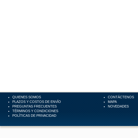
QUIENES SOMOS
CONTÁCTENOS
PLAZOS Y COSTOS DE ENVÍO
MAPA
PREGUNTAS FRECUENTES
NOVEDADES
TÉRMINOS Y CONDICIONES
POLÍTICAS DE PRIVACIDAD