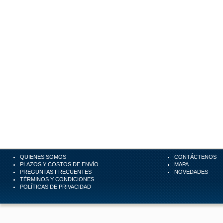
QUIENES SOMOS
CONTÁCTENOS
PLAZOS Y COSTOS DE ENVÍO
MAPA
PREGUNTAS FRECUENTES
NOVEDADES
TÉRMINOS Y CONDICIONES
POLÍTICAS DE PRIVACIDAD